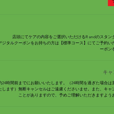
店頭にてケアの内容をご選択いただけるR andのスタ
デジタルクーポンをお持ちの方は【標準コース】にてご予約い
ーポン
キャ
約24時間前までにお願いいたします。（24時間を過ぎた場合は
たします）無断キャンセルはご遠慮くださいませ。また、キャ
ことがありますので、予めご理解いただきますよう