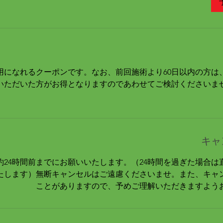
0
分
用になれるクーポンです。なお、前回施術より60日以内の方は
いただいた方がお得となりますのであわせてご検討くださいま
キャ
約24時間前までにお願いいたします。（24時間を過ぎた場合は
たします）無断キャンセルはご遠慮くださいませ。また、キャ
ことがありますので、予めご理解いただきますよう