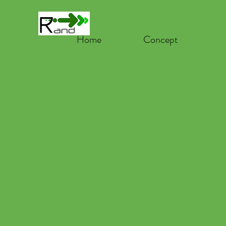
Home
Concept