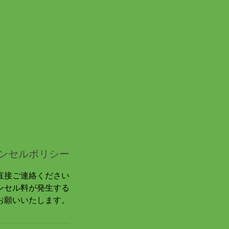
ンセルポリシー
直接ご連絡ください
ンセル料が発生する
お願いいたします。