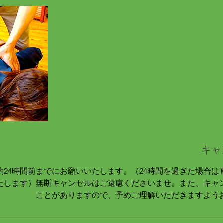
キャ
約24時間前までにお願いいたします。（24時間を過ぎた場合は
たします）無断キャンセルはご遠慮くださいませ。また、キャ
ことがありますので、予めご理解いただきますよう