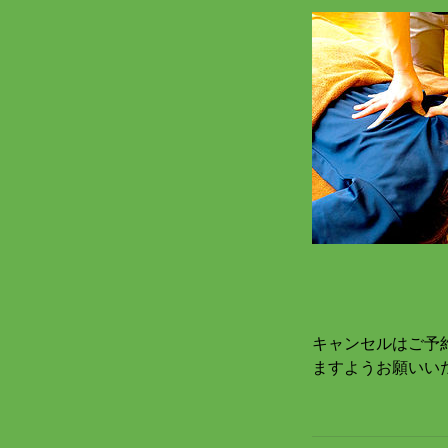
キャンセルはご予
ますようお願いい