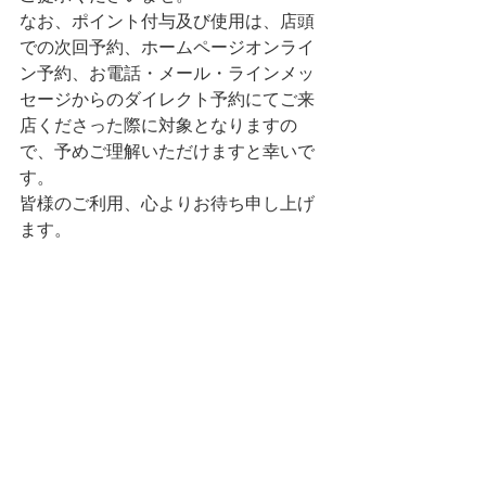
なお、ポイント付与及び使用は、店頭
での次回予約、ホームページオンライ
ン予約、お電話・メール・ラインメッ
セージからのダイレクト予約にてご来
店くださった際に対象となりますの
で、予めご理解いただけますと幸いで
す。
皆様のご利用、心よりお待ち申し上げ
ます。