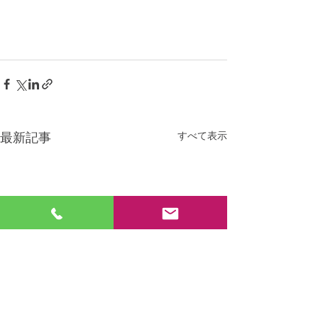
すべて表示
最新記事