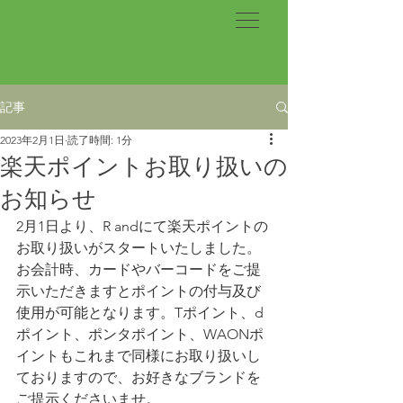
記事
2023年2月1日
読了時間: 1分
楽天ポイントお取り扱いの
お知らせ
2月1日より、R andにて楽天ポイントの
お取り扱いがスタートいたしました。
お会計時、カードやバーコードをご提
示いただきますとポイントの付与及び
使用が可能となります。Tポイント、d
ポイント、ポンタポイント、WAONポ
イントもこれまで同様にお取り扱いし
ておりますので、お好きなブランドを
ご提示くださいませ。