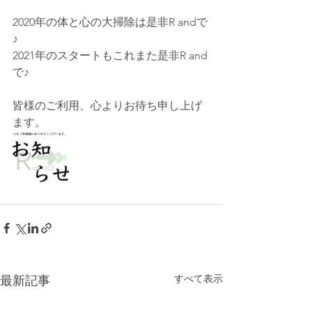
2020年の体と心の大掃除は是非R andで
♪
2021年のスタートもこれまた是非R and
で♪
皆様のご利用、心よりお待ち申し上げ
ます。
すべて表示
最新記事