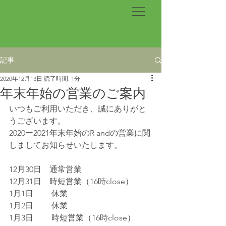
記事
2020年12月13日
読了時間: 1分
年末年始の営業のご案内
いつもご利用いただき、誠にありがと
うございます。
2020ー2021年末年始のR andの営業に関
しましてお知らせいたします。
12月30日　通常営業
12月31日　時短営業（16時close）
1月1日　　 休業
1月2日　　 休業
1月3日　　 時短営業（16時close）