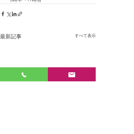
すべて表示
最新記事