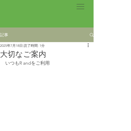
記事
2025年7月18日
読了時間: 1分
大切なご案内
いつもR andをご利用