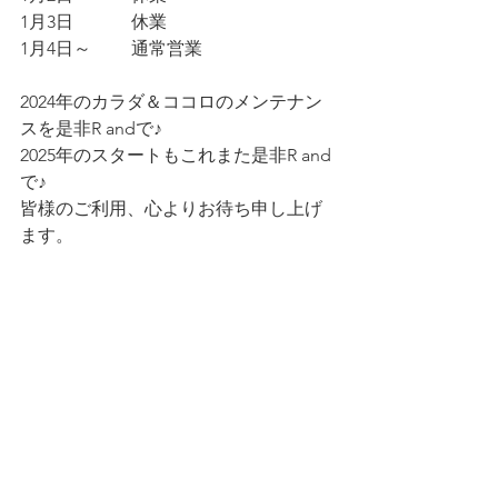
1月3日　　 　休業
1月4日～　　 通常営業
2024年のカラダ＆ココロのメンテナン
スを是非R andで♪
2025年のスタートもこれまた是非R and
で♪
皆様のご利用、心よりお待ち申し上げ
ます。