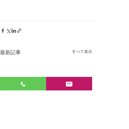
すべて表示
最新記事