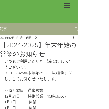
記事
2024年12月5日
読了時間: 1分
【2024-2025】年末年始の
営業のお知らせ
いつもご利用いただき、誠にありがと
うございます。
2024ー2025年末年始のR andの営業に関
しましてお知らせいたします。
～12月30日　通常営業
12月31日　　特別営業（15時close）
1月1日　　 　休業
1月2日　　 　休業