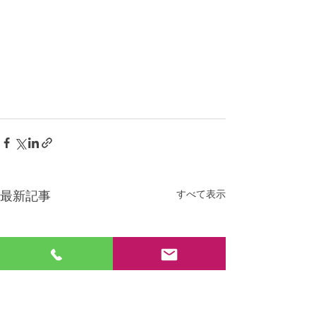
すべて表示
最新記事