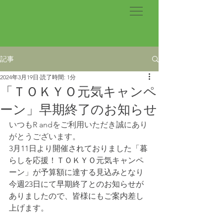
記事
2024年3月19日
読了時間: 1分
「ＴＯＫＹＯ元気キャンペ
ーン」早期終了のお知らせ
いつもR andをご利用いただき誠にあり
がとうございます。
3月11日より開催されておりました「暮
らしを応援！ＴＯＫＹＯ元気キャンペ
ーン」が予算額に達する見込みとなり
今週23日にて早期終了とのお知らせが
ありましたので、皆様にもご案内差し
上げます。