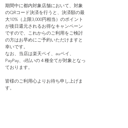
期間中に都内対象店舗において、対象
のQRコード決済を行うと、決済額の最
大10%（上限3,000円相当）のポイント
が後日還元されるお得なキャンペーン
ですので、これからのご利用をご検討
の方はお早めにご予約いただけますと
幸いです。
なお、当店は楽天ペイ、auペイ、
PayPay、d払いの４種全てが対象となっ
ております。
皆様のご利用心よりお待ち申し上げま
す。